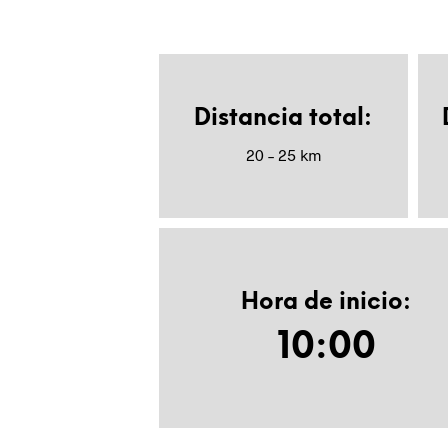
Distancia total
:
20 – 25 km
Hora de inicio:
10:00