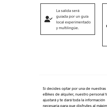
La salida será
guiada por un guía
local experimentado
y multilingüe.
Si decides optar por una de nuestras
eBikes de alquiler, nuestro personal t
ajustará y te dará toda la información
necesaria para que disfrutes al máxi