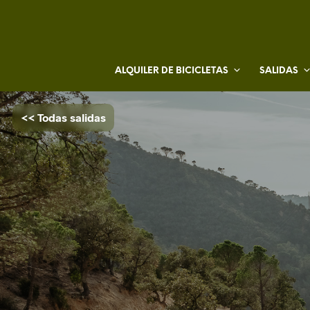
ALQUILER DE BICICLETAS
SALIDAS
<< Todas salidas