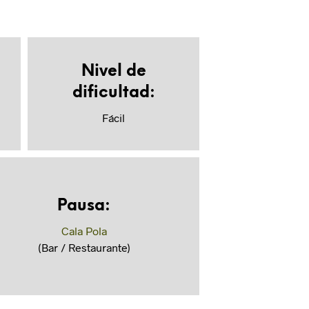
Nivel de
dificultad:
Fácil
Pausa
:
Cala Pola
(Bar / Restaurante)