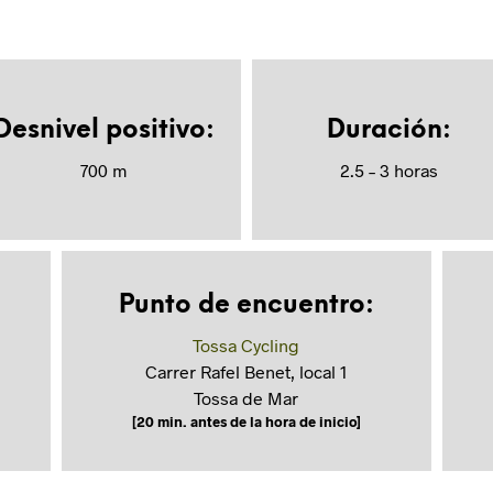
Desnivel positivo:
Duración:
700 m
2.5 – 3 horas
Punto de encuentro:
Tossa Cycling
Carrer Rafel Benet, local 1
Tossa de Mar
[20 min. antes de la hora de inicio]