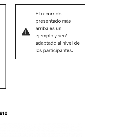
El recorrido
presentado más
arriba es un
ejemplo y será
adaptado al nivel de
los participantes.
 910