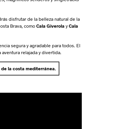
ás disfrutar de la belleza natural de la
 Costa Brava, como
Cala Giverola
y
Cala
ncia segura y agradable para todos. El
 aventura relajada y divertida.
 de la costa mediterránea.