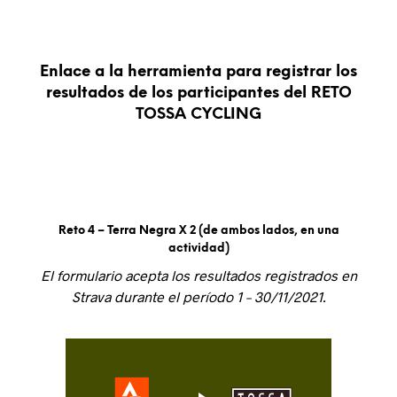
Enlace a la herramienta para registrar los
resultados de los participantes del RETO
TOSSA CYCLING
Reto 4 – Terra Negra X 2 (de ambos lados, en una
actividad)
El formulario acepta los resultados registrados en
Strava durante el período 1 – 30/11/2021.