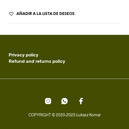
AÑADIR A LA LISTA DE DESEOS
Privacy policy
Refund and returns policy
COPYRIGHT © 2020-2025 Łukasz Komar